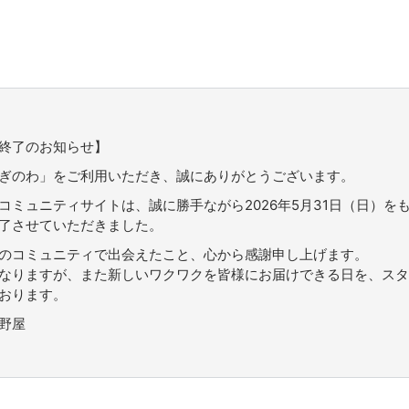
終了のお知らせ】
ぎのわ」をご利用いただき、誠にありがとうございます。
コミュニティサイトは、誠に勝手ながら2026年5月31日（日）を
了させていただきました。
のコミュニティで出会えたこと、心から感謝申し上げます。
なりますが、また新しいワクワクを皆様にお届けできる日を、スタ
おります。
野屋