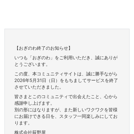
【おぎのわ終了のお知らせ】
いつも「おぎのわ」をご利用いただき、誠にありが
とうございます。
この度、本コミュニティサイトは、誠に勝手ながら
2026年5月31日（日）をもちましてサービスを終了
させていただきました。
皆さまとこのコミュニティで出会えたこと、心から
感謝申し上げます。
別の形にはなりますが、また新しいワクワクを皆様
にお届けできる日を、スタッフ一同楽しみにしてお
ります。
株式会社荻野屋