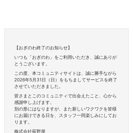
【おぎのわ終了のお知らせ】
いつも「おぎのわ」をご利用いただき、誠にありが
とうございます。
この度、本コミュニティサイトは、誠に勝手ながら
2026年5月31日（日）をもちましてサービスを終了
させていただきました。
皆さまとこのコミュニティで出会えたこと、心から
感謝申し上げます。
別の形にはなりますが、また新しいワクワクを皆様
にお届けできる日を、スタッフ一同楽しみにしてお
ります。
株式会社荻野屋