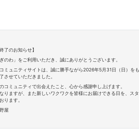
終了のお知らせ】
ぎのわ」をご利用いただき、誠にありがとうございます。
コミュニティサイトは、誠に勝手ながら2026年5月31日（日）を
了させていただきました。
のコミュニティで出会えたこと、心から感謝申し上げます。
なりますが、また新しいワクワクを皆様にお届けできる日を、スタ
おります。
野屋