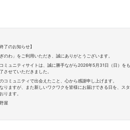
終了のお知らせ】
ぎのわ」をご利用いただき、誠にありがとうございます。
コミュニティサイトは、誠に勝手ながら2026年5月31日（日）を
了させていただきました。
のコミュニティで出会えたこと、心から感謝申し上げます。
なりますが、また新しいワクワクを皆様にお届けできる日を、スタ
おります。
野屋