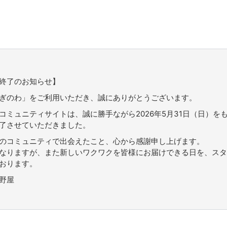
終了のお知らせ】
ぎのわ」をご利用いただき、誠にありがとうございます。
コミュニティサイトは、誠に勝手ながら2026年5月31日（日）を
了させていただきました。
のコミュニティで出会えたこと、心から感謝申し上げます。
なりますが、また新しいワクワクを皆様にお届けできる日を、スタ
おります。
野屋