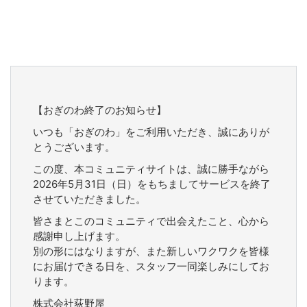
【おぎのわ終了のお知らせ】
いつも「おぎのわ」をご利用いただき、誠にありが
とうございます。
この度、本コミュニティサイトは、誠に勝手ながら
2026年5月31日（日）をもちましてサービスを終了
させていただきました。
皆さまとこのコミュニティで出会えたこと、心から
感謝申し上げます。
別の形にはなりますが、また新しいワクワクを皆様
にお届けできる日を、スタッフ一同楽しみにしてお
ります。
株式会社荻野屋