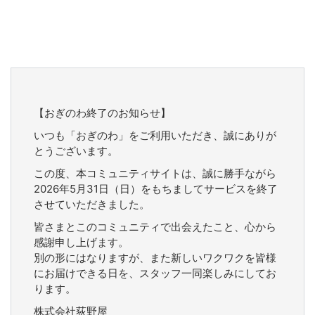
【おぎのわ終了のお知らせ】
いつも「おぎのわ」をご利用いただき、誠にありが
とうございます。
この度、本コミュニティサイトは、誠に勝手ながら
2026年5月31日（日）をもちましてサービスを終了
させていただきました。
皆さまとこのコミュニティで出会えたこと、心から
感謝申し上げます。
別の形にはなりますが、また新しいワクワクを皆様
にお届けできる日を、スタッフ一同楽しみにしてお
ります。
株式会社荻野屋