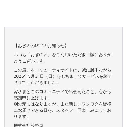
【おぎのわ終了のお知らせ】
いつも「おぎのわ」をご利用いただき、誠にありが
とうございます。
この度、本コミュニティサイトは、誠に勝手ながら
2026年5月31日（日）をもちましてサービスを終了
させていただきました。
皆さまとこのコミュニティで出会えたこと、心から
感謝申し上げます。
別の形にはなりますが、また新しいワクワクを皆様
にお届けできる日を、スタッフ一同楽しみにしてお
ります。
株式会社荻野屋